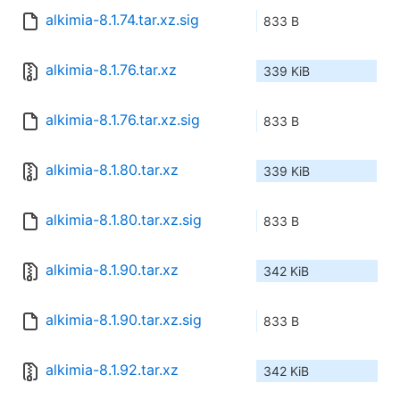
alkimia-8.1.74.tar.xz.sig
833 B
alkimia-8.1.76.tar.xz
339 KiB
alkimia-8.1.76.tar.xz.sig
833 B
alkimia-8.1.80.tar.xz
339 KiB
alkimia-8.1.80.tar.xz.sig
833 B
alkimia-8.1.90.tar.xz
342 KiB
alkimia-8.1.90.tar.xz.sig
833 B
alkimia-8.1.92.tar.xz
342 KiB